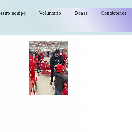
estro equipo
Voluntario
Donar
Contáctenos