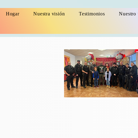
Hogar
Nuestra visión
Testimonios
Nuestro 